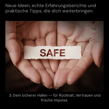
Neue Ideen, echte Erfahrungsberichte und
praktische Tipps, die dich weiterbringen.
⚓ Dein sicherer Hafen -– für Rückhalt, Vertrauen und
frische Impulse.