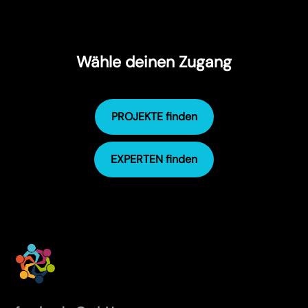
Wähle deinen Zugang
PROJEKTE finden
EXPERTEN finden