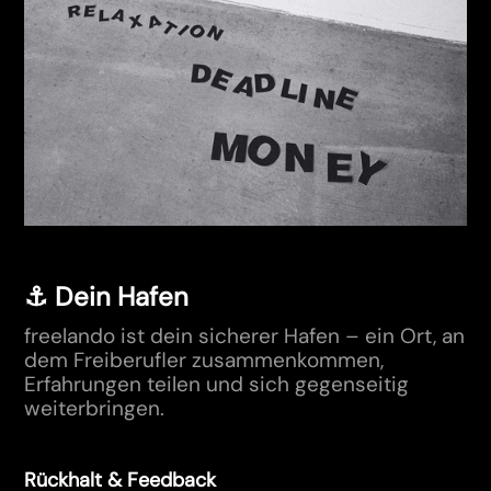
⚓ Dein Hafen
freelando ist dein sicherer Hafen – ein Ort, an
dem Freiberufler zusammenkommen,
Erfahrungen teilen und sich gegenseitig
weiterbringen.
Rückhalt & Feedback