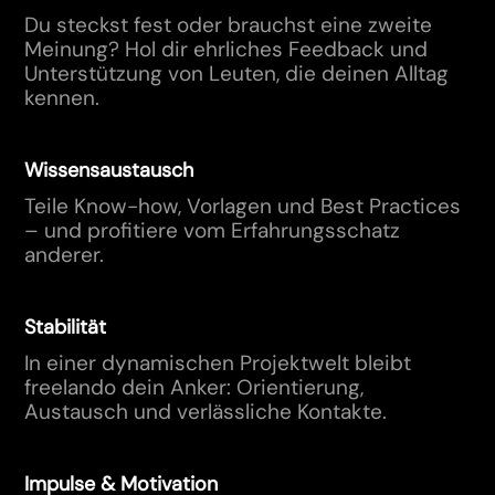
Du steckst fest oder brauchst eine zweite
Meinung? Hol dir ehrliches Feedback und
Unterstützung von Leuten, die deinen Alltag
kennen.
Wissensaustausch
Teile Know-how, Vorlagen und Best Practices
– und profitiere vom Erfahrungsschatz
anderer.
Stabilität
In einer dynamischen Projektwelt bleibt
freelando dein Anker: Orientierung,
Austausch und verlässliche Kontakte.
Impulse & Motivation