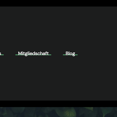
s
Mitgliedschaft
Blog