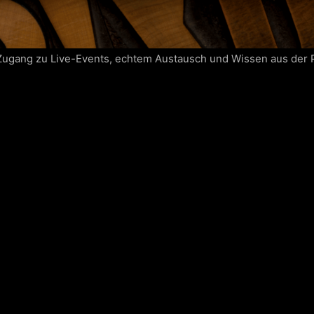
Zugang zu Live-Events, echtem Austausch und Wissen aus der P