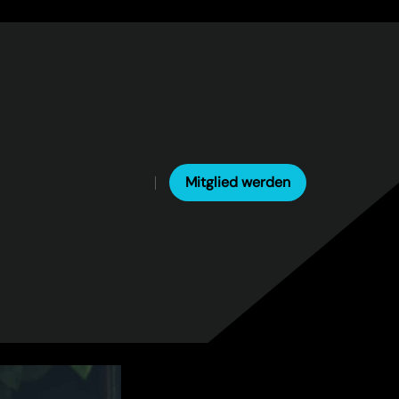
Mitglied werden