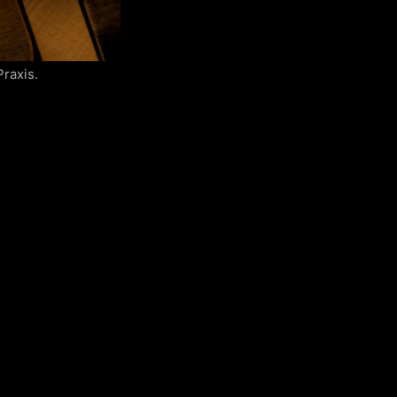
raxis.