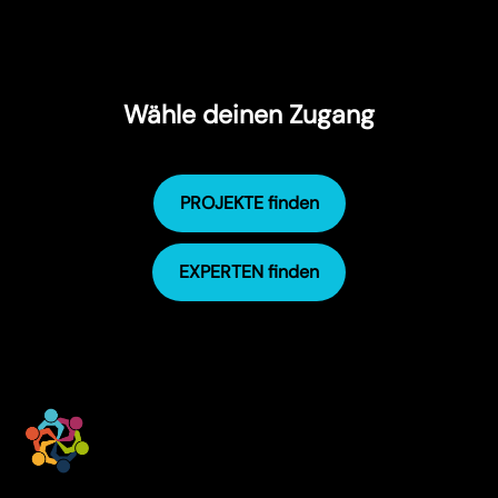
Wähle deinen Zugang
PROJEKTE finden
EXPERTEN finden